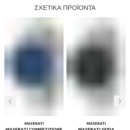
ΣΧΕΤΙΚΑ ΠΡΟΪΟΝΤΑ
MASERATI
MASERATI
MASERATI COMPETIZIONE
MASERATI SFIDA