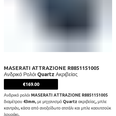
MASERATI ATTRAZIONE R8851151005
Ανδρικό Ρολόι Quartz Ακριβείας
€
169.00
Ανδρικό ρολόι MASERATI ATTRAZIONE R8851151005
διαμέτρου 43mm, με μηχανισμό Quartz ακριβείας, μπλε
καντράν, κάσα από ανοξείδωτο ατσάλι και μπλε καουτσούκ
λουράκι.