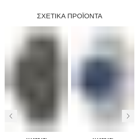
ΣΧΕΤΙΚΑ ΠΡΟΪΟΝΤΑ