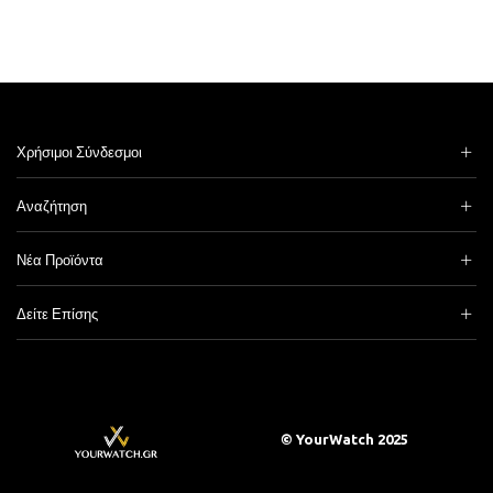
Χρήσιμοι Σύνδεσμοι
Αναζήτηση
Νέα Προϊόντα
Δείτε Επίσης
© YourWatch 2025