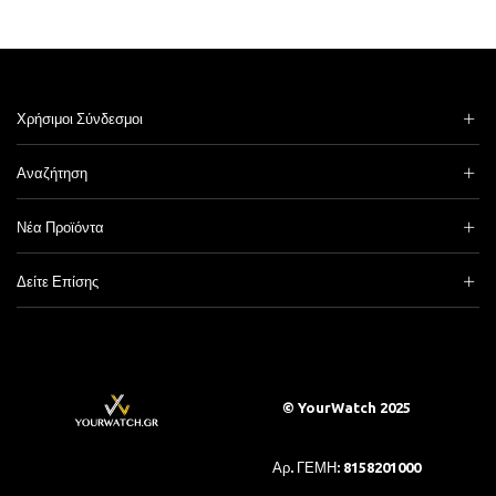
Χρήσιμοι Σύνδεσμοι
Αναζήτηση
Νέα Προϊόντα
Δείτε Επίσης
© YourWatch 2025
Αρ. ΓΕΜΗ: 8158201000