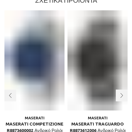
ΣΧΕΤΙΚΑ ΠΡΟΪΟΝΤΑ
MASERATI
MASERATI
MASERATI COMPETIZIONE
MASERATI TRAGUARDO
R8873600002 Ανδρικό Ρολόι
R8873612006 Ανδρικό Ρολόι