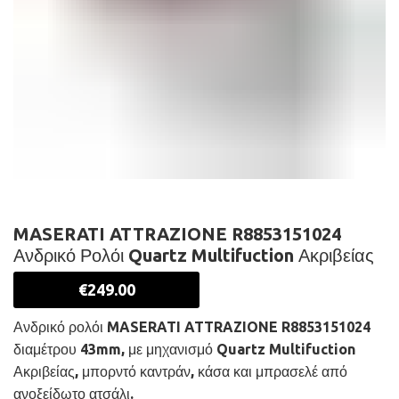
MASERATI ATTRAZIONE R8853151024
Ανδρικό Ρολόι Quartz Multifuction Ακριβείας
€
249.00
Ανδρικό ρολόι MASERATI ATTRAZIONE R8853151024
διαμέτρου 43mm, με μηχανισμό Quartz Multifuction
Ακριβείας, μπορντό καντράν, κάσα και μπρασελέ από
ανοξείδωτο ατσάλι.