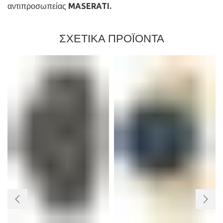
αντιπροσωπείας MASERATI.
ΣΧΕΤΙΚΑ ΠΡΟΪΟΝΤΑ