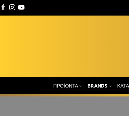
ΠΡΟΪΌΝΤΑ
BRANDS
ΚΑΤ