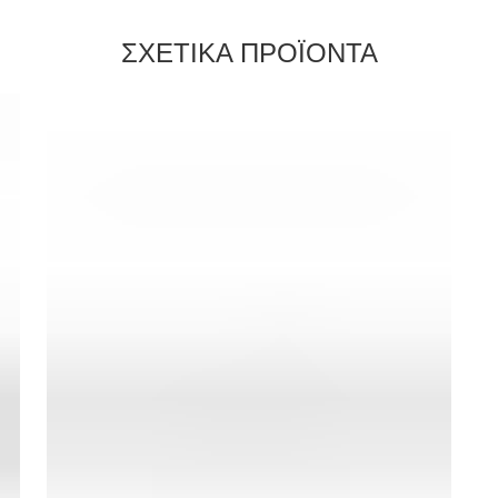
ΣΧΕΤΙΚΑ ΠΡΟΪΟΝΤΑ