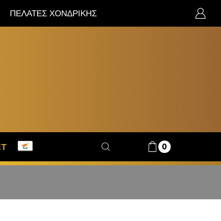
ΠΕΛΑΤΕΣ ΧΟΝΔΡΙΚΗΣ
0
ET