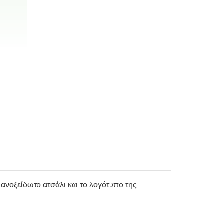
ανοξείδωτο ατσάλι και το λογότυπο της