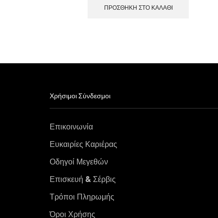
ΠΡΟΣΘΉΚΗ ΣΤΟ ΚΑΛΆΘΙ
Χρήσιμοι Σύνδεσμοι
Επικοινωνία
Ευκαιρίες Καριέρας
Οδηγοί Μεγεθών
Επισκευή & Σέρβις
Τρόποι Πληρωμής
Όροι Χρήσης