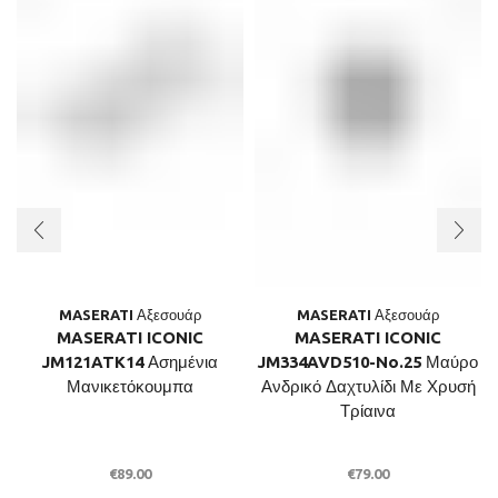
MASERATI Αξεσουάρ
MASERATI Αξεσουάρ
MASERATI ICONIC
MASERATI ICONIC
JM121ATK14 Ασημένια
JM334AVD510-No.25 Μαύρο
Μανικετόκουμπα
Ανδρικό Δαχτυλίδι Με Χρυσή
Τρίαινα
€
89.00
€
79.00