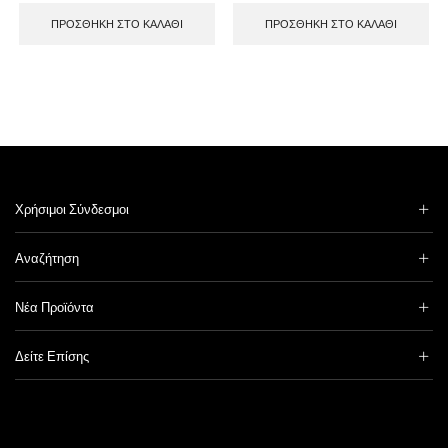
ΠΡΟΣΘΉΚΗ ΣΤΟ ΚΑΛΆΘΙ
ΠΡΟΣΘΉΚΗ ΣΤΟ ΚΑΛΆΘΙ
Χρήσιμοι Σύνδεσμοι
Αναζήτηση
Νέα Προϊόντα
Δείτε Επίσης