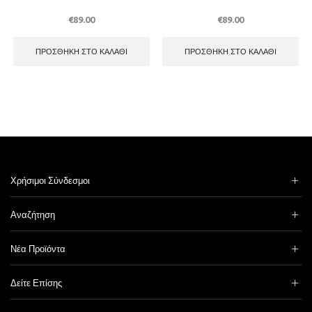
€
89.00
€
89.00
ΠΡΟΣΘΉΚΗ ΣΤΟ ΚΑΛΆΘΙ
ΠΡΟΣΘΉΚΗ ΣΤΟ ΚΑΛΆΘΙ
Χρήσιμοι Σύνδεσμοι
Αναζήτηση
Νέα Προϊόντα
Δείτε Επίσης