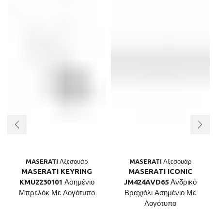
MASERATI Αξεσουάρ
MASERATI Αξεσουάρ
MASERATI KEYRING
MASERATI ICONIC
KMU2230101 Ασημένιο
JM424AVD65 Ανδρικό
Μπρελόκ Με Λογότυπο
Βραχιόλι Ασημένιο Με
Λογότυπο