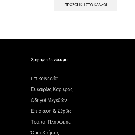
ΠΡΟΣΘΉΚΗ ΣΤΟ ΚΑΛΆΘΙ
Χρήσιμοι Σύνδεσμοι
Επικοινωνία
Ευκαιρίες Καριέρας
Οδηγοί Μεγεθών
Επισκευή & Σέρβις
Τρόποι Πληρωμής
Όροι Χρήσης