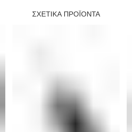
ΣΧΕΤΙΚΑ ΠΡΟΪΟΝΤΑ