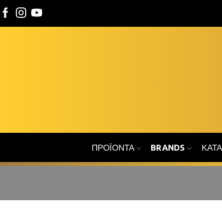
ΠΡΟΪΌΝΤΑ
BRANDS
ΚΑΤ