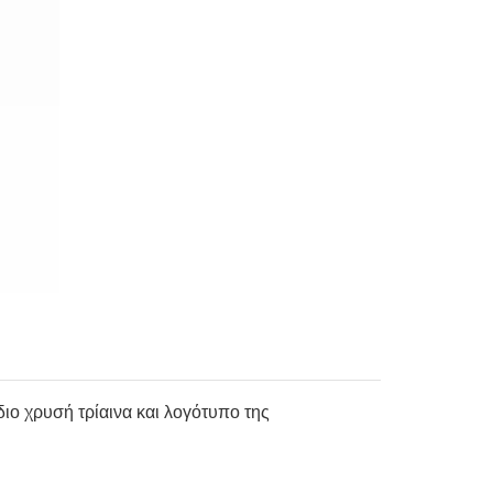
ιο χρυσή τρίαινα και λογότυπο της