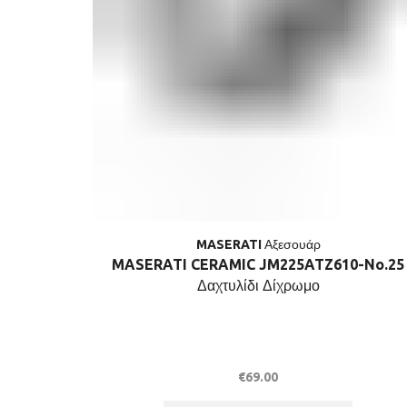
MASERATI Αξεσουάρ
MASERATI CERAMIC JM225ATZ610-No.25
Δαχτυλίδι Δίχρωμο
€
69.00