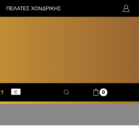
ΠΕΛΑΤΕΣ ΧΟΝΔΡΙΚΗΣ
0
ET