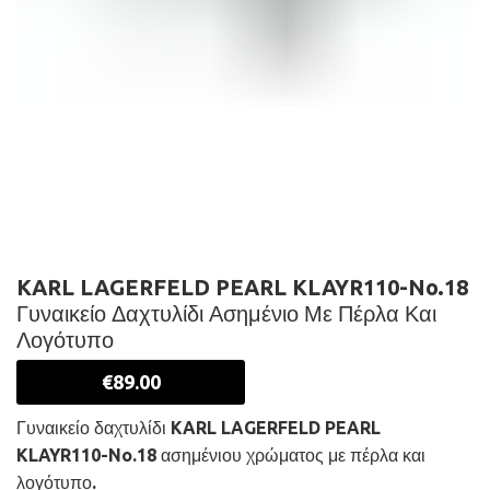
KARL LAGERFELD PEARL KLAYR110-No.18
Γυναικείο Δαχτυλίδι Ασημένιο Με Πέρλα Και
Λογότυπο
€
89.00
Γυναικείο δαχτυλίδι KARL LAGERFELD PEARL
KLAYR110-No.18 ασημένιου χρώματος με πέρλα και
λογότυπο.