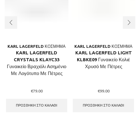
KARL LAGERFELD ΚΟΣΜΗΜΑ
KARL LAGERFELD ΚΟΣΜΗΜΑ
KARL LAGERFELD
KARL LAGERFELD LIGHT
CRYSTALS KLAYC33
KLBKE09 Γυναικείο Κολιέ
Γυναικείο Βραχιόλι Ασημένιο
Χρυσό Με Πέτρες
Με Λογότυπο Με Πέτρες
€
79.00
€
99.00
ΠΡΟΣΘΉΚΗ ΣΤΟ ΚΑΛΆΘΙ
ΠΡΟΣΘΉΚΗ ΣΤΟ ΚΑΛΆΘΙ