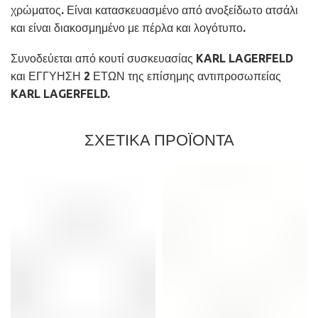
χρώματος. Είναι κατασκευασμένο από ανοξείδωτο ατσάλι
και είναι διακοσμημένο με πέρλα και λογότυπο.
Συνοδεύεται από κουτί συσκευασίας KARL LAGERFELD
και ΕΓΓΥΗΣΗ 2 ΕΤΩΝ της επίσημης αντιπροσωπείας
KARL LAGERFELD.
ΣΧΕΤΙΚΑ ΠΡΟΪΟΝΤΑ