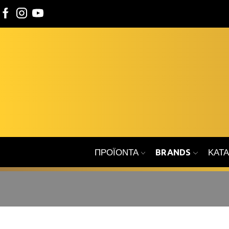
ΠΡΟΪΌΝΤΑ
BRANDS
ΚΑΤ