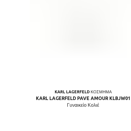
KARL LAGERFELD ΚΟΣΜΗΜΑ
KARL LAGERFELD PAVE AMOUR KLBJW01
Γυναικείο Κολιέ