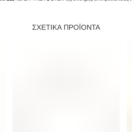
ΣΧΕΤΙΚΑ ΠΡΟΪΟΝΤΑ