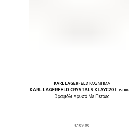
KARL LAGERFELD ΚΟΣΜΗΜΑ
KARL LAGERFELD CRYSTALS KLAYC20 Γυναικε
Βραχιόλι Χρυσό Με Πέτρες
€
109.00