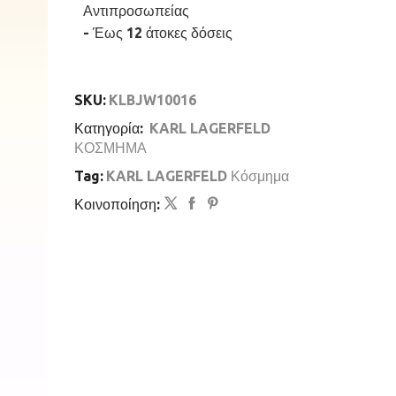
Αντιπροσωπείας
ποσότητα
- Έως 12 άτοκες δόσεις
SKU:
KLBJW10016
Κατηγορία:
KARL LAGERFELD
ΚΟΣΜΗΜΑ
Tag:
KARL LAGERFELD Κόσμημα
Κοινοποίηση: