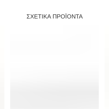
ΣΧΕΤΙΚΑ ΠΡΟΪΟΝΤΑ