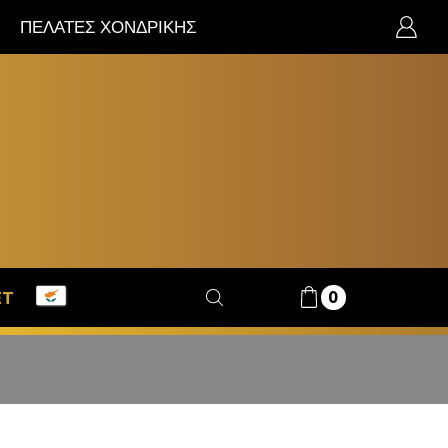
ΠΕΛΑΤΕΣ ΧΟΝΔΡΙΚΗΣ
0
ET