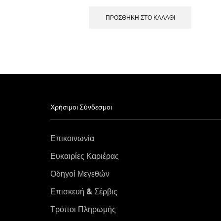
ΠΡΟΣΘΉΚΗ ΣΤΟ ΚΑΛΆΘΙ
Χρήσιμοι Σύνδεσμοι
Επικοινωνία
Ευκαιρίες Καριέρας
Οδηγοί Μεγεθών
Επισκευή & Σέρβις
Τρόποι Πληρωμής