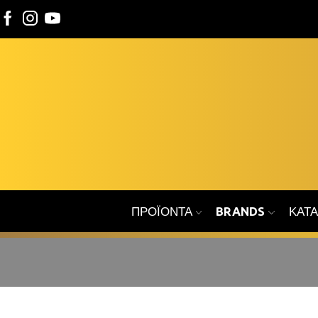
ΠΡΟΪΌΝΤΑ
BRANDS
ΚΑΤ