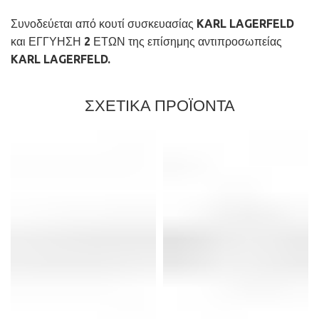
Συνοδεύεται από κουτί συσκευασίας KARL LAGERFELD
και ΕΓΓΥΗΣΗ 2 ΕΤΩΝ της επίσημης αντιπροσωπείας
KARL LAGERFELD.
ΣΧΕΤΙΚΑ ΠΡΟΪΟΝΤΑ