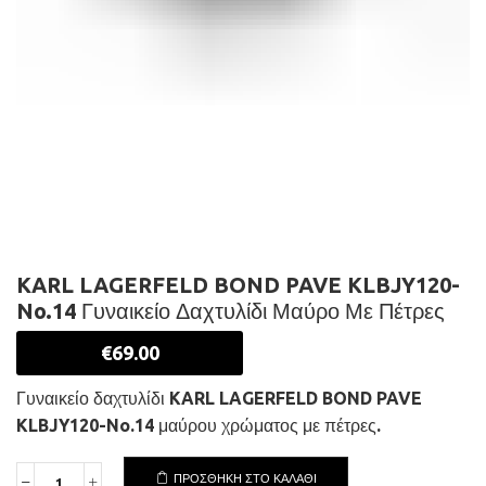
KARL LAGERFELD BOND PAVE KLBJY120-
No.14 Γυναικείο Δαχτυλίδι Μαύρο Με Πέτρες
€
69.00
Γυναικείο δαχτυλίδι KARL LAGERFELD BOND PAVE
KLBJY120-No.14 μαύρου χρώματος με πέτρες.
ΠΡΟΣΘΉΚΗ ΣΤΟ ΚΑΛΆΘΙ