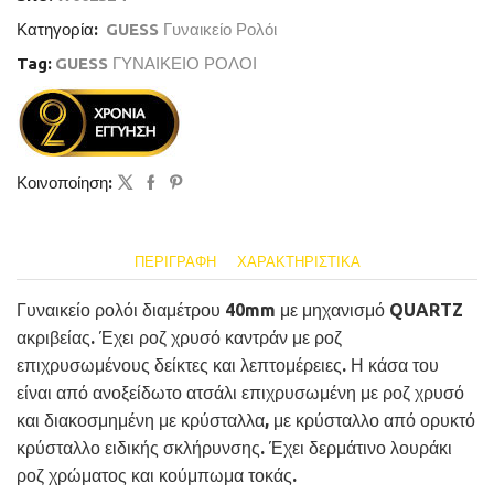
Κατηγορία:
GUESS Γυναικείο Ρολόι
Tag:
GUESS ΓΥΝΑΙΚΕΙΟ ΡΟΛΟΙ
Κοινοποίηση:
ΠΕΡΙΓΡΑΦΉ
ΧΑΡΑΚΤΗΡΙΣΤΙΚΆ
Γυναικείο ρολόι διαμέτρου 40mm με μηχανισμό QUARTZ
ακριβείας. Έχει ροζ χρυσό καντράν με ροζ
επιχρυσωμένους δείκτες και λεπτομέρειες. Η κάσα του
είναι από ανοξείδωτο ατσάλι επιχρυσωμένη με ροζ χρυσό
και διακοσμημένη με κρύσταλλα, με κρύσταλλο από ορυκτό
κρύσταλλο ειδικής σκλήρυνσης. Έχει δερμάτινο λουράκι
ροζ χρώματος και κούμπωμα τοκάς.