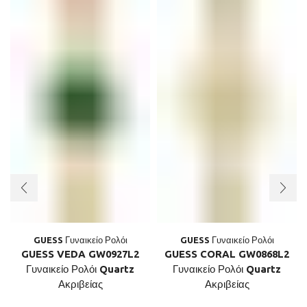
GUESS Γυναικείο Ρολόι
GUESS Γυναικείο Ρολόι
GUESS VEDA GW0927L2
GUESS CORAL GW0868L2
Γυναικείο Ρολόι Quartz
Γυναικείο Ρολόι Quartz
Ακριβείας
Ακριβείας