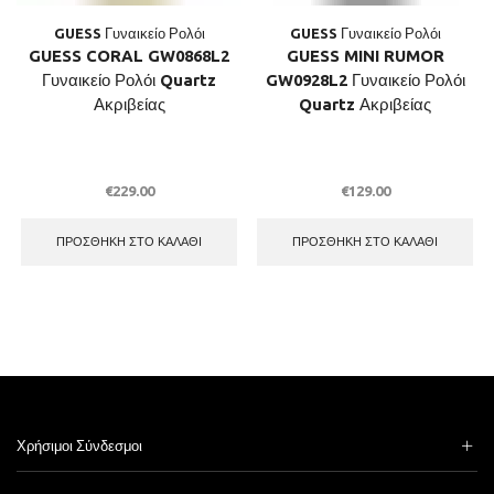
GUESS Γυναικείο Ρολόι
GUESS Γυναικείο Ρολόι
GUESS CORAL GW0868L2
GUESS MINI RUMOR
Γυναικείο Ρολόι Quartz
GW0928L2 Γυναικείο Ρολόι
Ακριβείας
Quartz Ακριβείας
€
229.00
€
129.00
ΠΡΟΣΘΉΚΗ ΣΤΟ ΚΑΛΆΘΙ
ΠΡΟΣΘΉΚΗ ΣΤΟ ΚΑΛΆΘΙ
Χρήσιμοι Σύνδεσμοι