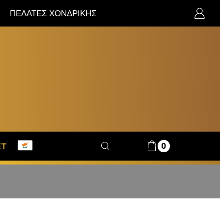
ΠΕΛΑΤΕΣ ΧΟΝΔΡΙΚΗΣ
0
ET