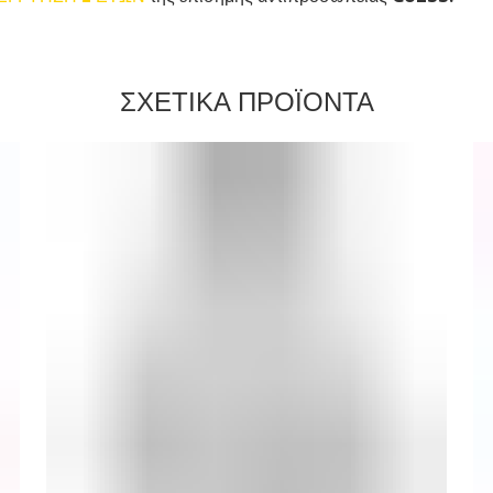
ΣΧΕΤΙΚΑ ΠΡΟΪΟΝΤΑ