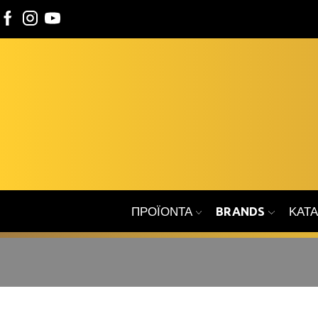
ΠΡΟΪΌΝΤΑ
BRANDS
ΚΑΤ