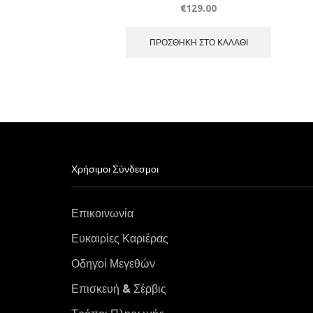
€
129.00
ΠΡΟΣΘΉΚΗ ΣΤΟ ΚΑΛΆΘΙ
Χρήσιμοι Σύνδεσμοι
Επικοινωνία
Ευκαιρίες Καριέρας
Οδηγοί Μεγεθών
Επισκευή & Σέρβις