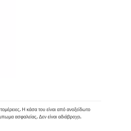
τομέρειες. Η κάσα του είναι από ανοξείδωτο
μπωμα ασφαλείας. Δεν είναι αδιάβροχο.