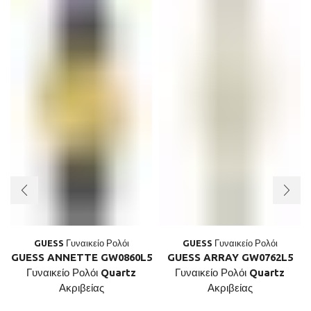
GUESS Γυναικείο Ρολόι
GUESS Γυναικείο Ρολόι
GUESS ANNETTE GW0860L5
GUESS ARRAY GW0762L5
Γυναικείο Ρολόι Quartz
Γυναικείο Ρολόι Quartz
Ακριβείας
Ακριβείας