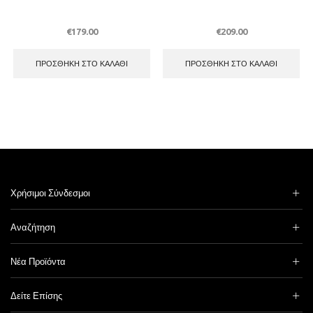
€
179.00
€
209.00
ΠΡΟΣΘΉΚΗ ΣΤΟ ΚΑΛΆΘΙ
ΠΡΟΣΘΉΚΗ ΣΤΟ ΚΑΛΆΘΙ
Χρήσιμοι Σύνδεσμοι
Αναζήτηση
Νέα Προϊόντα
Δείτε Επίσης