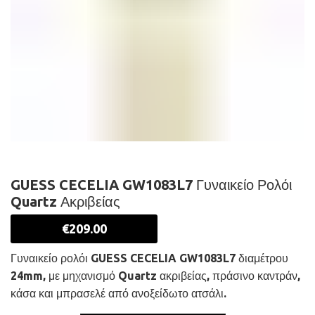
GUESS CECELIA GW1083L7 Γυναικείο Ρολόι
Quartz Ακριβείας
€
209.00
Γυναικείο ρολόι GUESS CECELIA GW1083L7 διαμέτρου
24mm, με μηχανισμό Quartz ακριβείας, πράσινο καντράν,
κάσα και μπρασελέ από ανοξείδωτο ατσάλι.