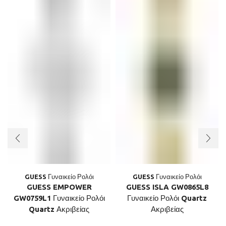
GUESS Γυναικείο Ρολόι
GUESS Γυναικείο Ρολόι
GUESS EMPOWER
GUESS ISLA GW0865L8
GW0759L1 Γυναικείο Ρολόι
Γυναικείο Ρολόι Quartz
Quartz Ακριβείας
Ακριβείας