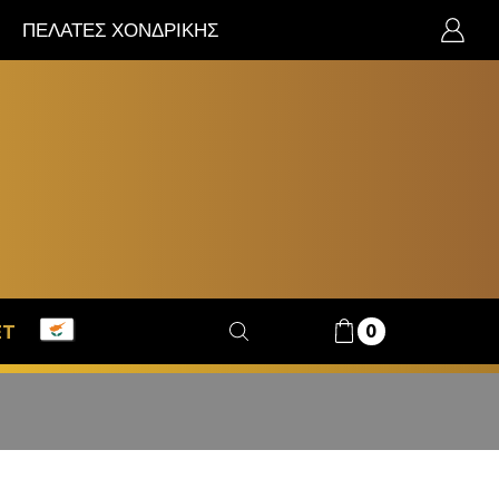
ΠΕΛΑΤΕΣ ΧΟΝΔΡΙΚΗΣ
0
ET