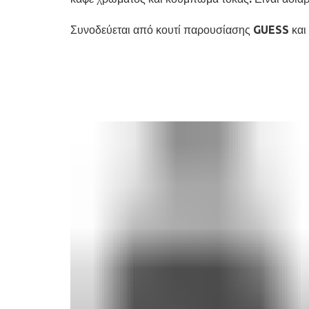
Συνοδεύεται από κουτί παρουσίασης GUESS και