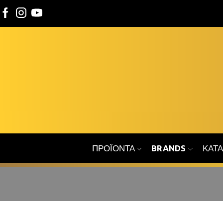
ΠΡΟΪΌΝΤΑ
BRANDS
ΚΑΤ