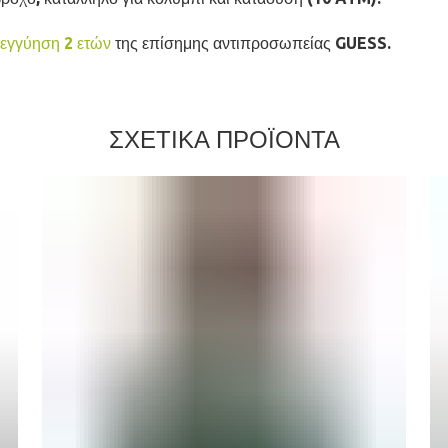
εγγύηση 2 ετών
της επίσημης αντιπροσωπείας GUESS.
ΣΧΕΤΙΚΑ ΠΡΟΪΟΝΤΑ