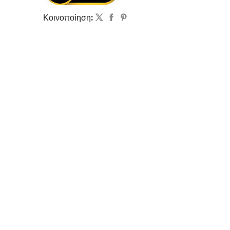
Κοινοποίηση: