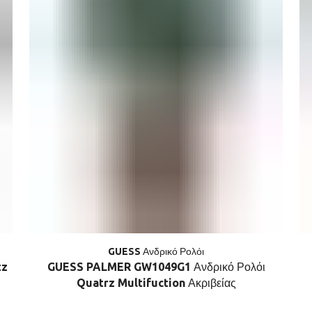
GUESS Ανδρικό Ρολόι
tz
GUESS PALMER GW1049G1 Ανδρικό Ρολόι
Quatrz Multifuction Ακριβείας