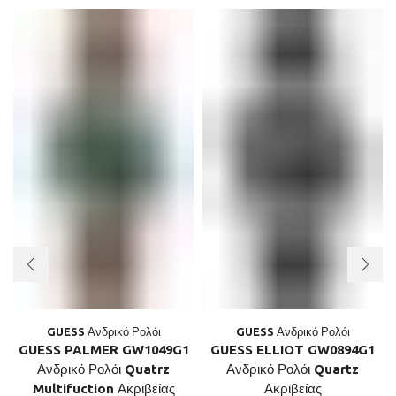
GUESS Ανδρικό Ρολόι
GUESS Ανδρικό Ρολόι
GUESS PALMER GW1049G1
GUESS ELLIOT GW0894G1
Ανδρικό Ρολόι Quatrz
Ανδρικό Ρολόι Quartz
Multifuction Ακριβείας
Ακριβείας