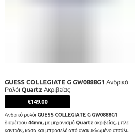
GUESS COLLEGIATE G GW0888G1 Ανδρικό
Ρολόι Quartz Ακριβείας
€
149.00
Ανδρικό ρολόι GUESS COLLEGIATE G GW0888G1
διαμέτρου 44mm, με μηχανισμό Quartz ακριβείας, μπλε
καντράν, κάσα και μπρασελέ από ανακυκλωμένο ατσάλι.