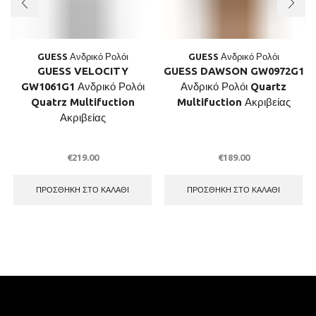
GUESS Ανδρικό Ρολόι
GUESS Ανδρικό Ρολόι
GUESS VELOCITY
GUESS DAWSON GW0972G1
GW1061G1 Ανδρικό Ρολόι
Ανδρικό Ρολόι Quartz
Quatrz Multifuction
Multifuction Ακριβείας
Ακριβείας
€
219.00
€
189.00
ΠΡΟΣΘΉΚΗ ΣΤΟ ΚΑΛΆΘΙ
ΠΡΟΣΘΉΚΗ ΣΤΟ ΚΑΛΆΘΙ