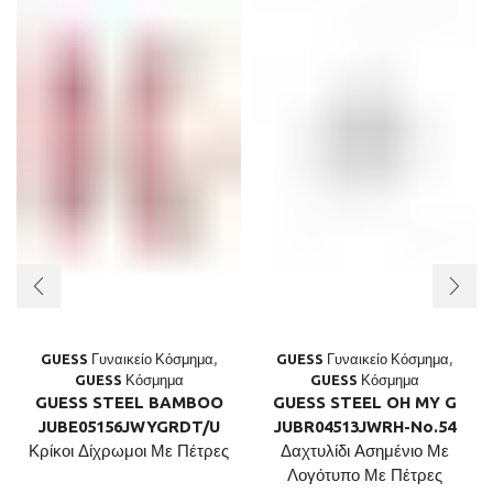
GUESS Γυναικείο Κόσμημα
,
GUESS Γυναικείο Κόσμημα
,
GUESS Κόσμημα
GUESS Κόσμημα
GUESS STEEL BAMBOO
GUESS STEEL OH MY G
JUBE05156JWYGRDT/U
JUBR04513JWRH-No.54
Κρίκοι Δίχρωμοι Με Πέτρες
Δαχτυλίδι Ασημένιο Με
Λογότυπο Με Πέτρες