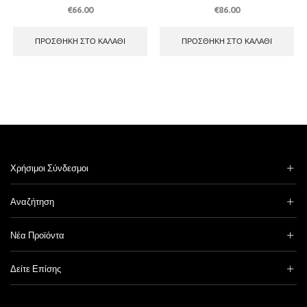
€
66.00
€
86.00
ΠΡΟΣΘΉΚΗ ΣΤΟ ΚΑΛΆΘΙ
ΠΡΟΣΘΉΚΗ ΣΤΟ ΚΑΛΆΘΙ
Χρήσιμοι Σύνδεσμοι
Αναζήτηση
Νέα Προϊόντα
Δείτε Επίσης