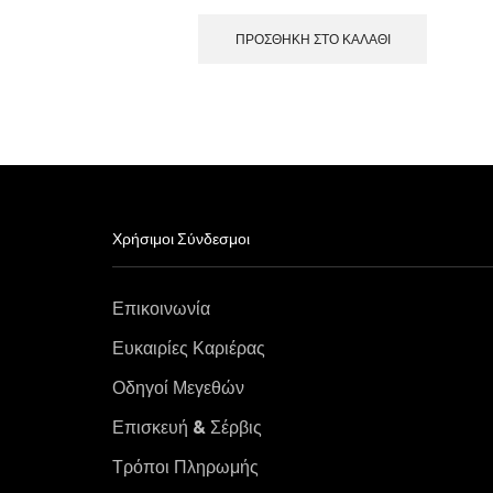
ΠΡΟΣΘΉΚΗ ΣΤΟ ΚΑΛΆΘΙ
Χρήσιμοι Σύνδεσμοι
Επικοινωνία
Ευκαιρίες Καριέρας
Οδηγοί Μεγεθών
Επισκευή & Σέρβις
Τρόποι Πληρωμής