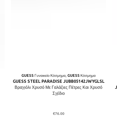
GUESS Γυναικείο Κόσμημα
,
GUESS Κόσμημα
GUESS STEEL PARADISE JUBB05142JWYGLSL
Βραχιόλι Χρυσό Με Γαλάζιες Πέτρες Και Χρυσό
Σχέδιο
€
76.00