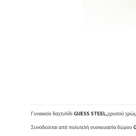
Γυναικείο δαχτυλίδι GUESS STEEL,χρυσού χρώμα
Συνοδεύεται από πολυτελή συσκευασία δώρου 