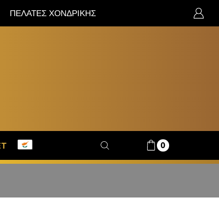
ΠΕΛΑΤΕΣ ΧΟΝΔΡΙΚΗΣ
0
ET