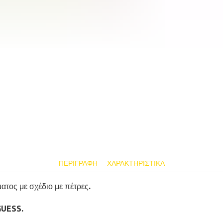
ΠΕΡΙΓΡΑΦΉ
ΧΑΡΑΚΤΗΡΙΣΤΙΚΆ
τος με σχέδιο με πέτρες.
GUESS.