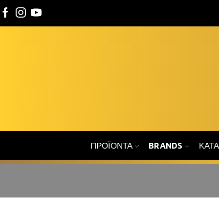
ΠΡΟΪΌΝΤΑ
BRANDS
ΚΑΤ