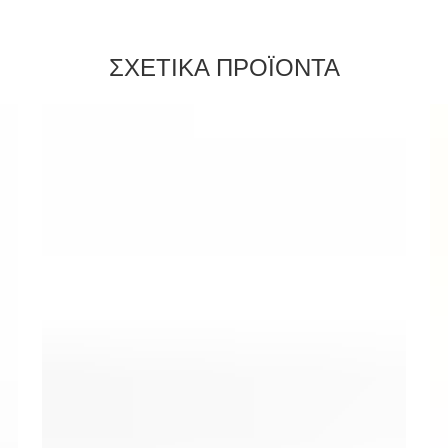
ΣΧΕΤΙΚΑ ΠΡΟΪΟΝΤΑ