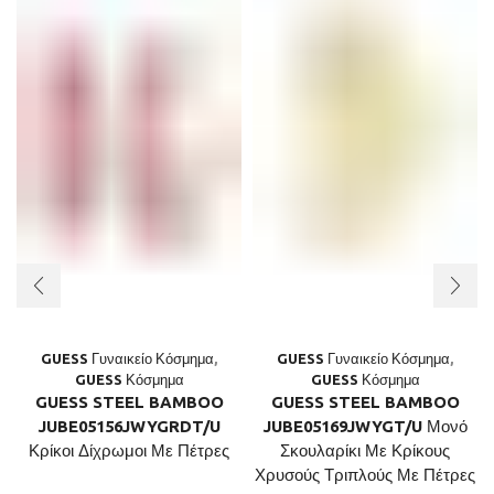
GUESS Γυναικείο Κόσμημα
,
GUESS Γυναικείο Κόσμημα
,
GUESS Κόσμημα
GUESS Κόσμημα
GUESS STEEL BAMBOO
GUESS STEEL BAMBOO
JUBE05156JWYGRDT/U
JUBE05169JWYGT/U Μονό
Κρίκοι Δίχρωμοι Με Πέτρες
Σκουλαρίκι Με Κρίκους
Χρυσούς Τριπλούς Με Πέτρες