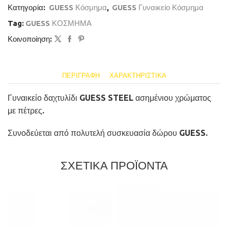
Κατηγορία:
GUESS Κόσμημα
,
GUESS Γυναικείο Κόσμημα
Tag:
GUESS ΚΟΣΜΗΜΑ
Κοινοποίηση:
ΠΕΡΙΓΡΑΦΉ
ΧΑΡΑΚΤΗΡΙΣΤΙΚΆ
Γυναικείο δαχτυλίδι GUESS STEEL ασημένιου χρώματος
με πέτρες.
Συνοδεύεται από πολυτελή συσκευασία δώρου GUESS.
ΣΧΕΤΙΚΑ ΠΡΟΪΟΝΤΑ