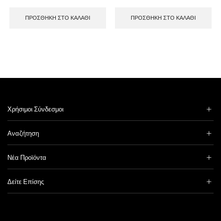
ΠΡΟΣΘΉΚΗ ΣΤΟ ΚΑΛΆΘΙ
ΠΡΟΣΘΉΚΗ ΣΤΟ ΚΑΛΆΘΙ
Χρήσιμοι Σύνδεσμοι
Αναζήτηση
Νέα Προϊόντα
Δείτε Επίσης