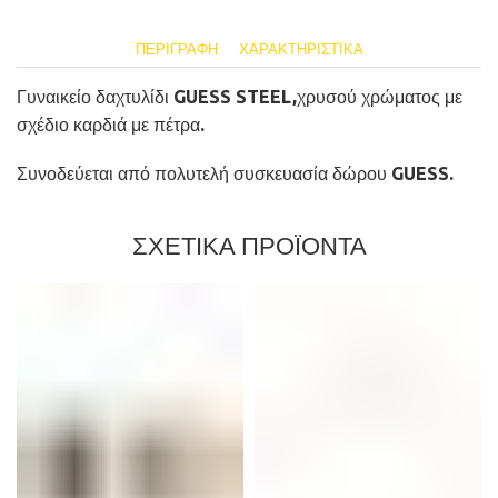
ΠΕΡΙΓΡΑΦΉ
ΧΑΡΑΚΤΗΡΙΣΤΙΚΆ
Γυναικείο δαχτυλίδι GUESS STEEL,χρυσού χρώματος με
σχέδιο καρδιά με πέτρα.
Συνοδεύεται από πολυτελή συσκευασία δώρου GUESS.
ΣΧΕΤΙΚΑ ΠΡΟΪΟΝΤΑ