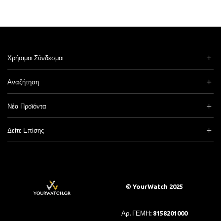
Χρήσιμοι Σύνδεσμοι
Αναζήτηση
Νέα Προϊόντα
Δείτε Επίσης
© YourWatch 2025
Αρ. ΓΕΜΗ: 8158201000