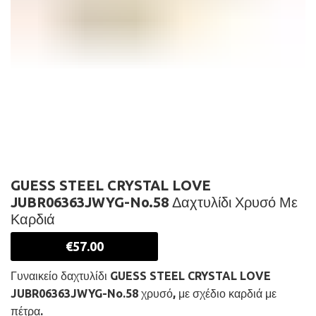
GUESS STEEL CRYSTAL LOVE
JUBR06363JWYG-No.58 Δαχτυλίδι Χρυσό Με
Καρδιά
€
57.00
Γυναικείο δαχτυλίδι GUESS STEEL CRYSTAL LOVE
JUBR06363JWYG-No.58 χρυσό, με σχέδιο καρδιά με
πέτρα.