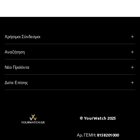
Χρήσιμοι Σύνδεσμοι
Αναζήτηση
Νέα Προϊόντα
Δείτε Επίσης
© YourWatch 2025
Αρ. ΓΕΜΗ: 8158201000