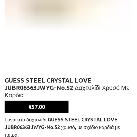
GUESS STEEL CRYSTAL LOVE
JUBR06363JWYG-No.52 Δαχτυλίδι Χρυσό Με
Καρδιά
€
57.00
Γυναικείο δαχτυλίδι GUESS STEEL CRYSTAL LOVE
JUBR06363JWYG-No.52 χρυσό, με σχέδιο καρδιά με
πέτρα.