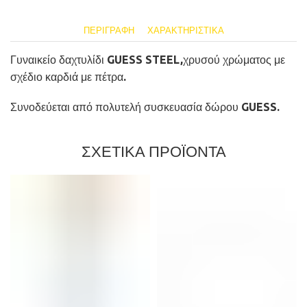
ΠΕΡΙΓΡΑΦΉ
ΧΑΡΑΚΤΗΡΙΣΤΙΚΆ
Γυναικείο δαχτυλίδι GUESS STEEL,χρυσού χρώματος με
σχέδιο καρδιά με πέτρα.
Συνοδεύεται από πολυτελή συσκευασία δώρου GUESS.
ΣΧΕΤΙΚΑ ΠΡΟΪΟΝΤΑ