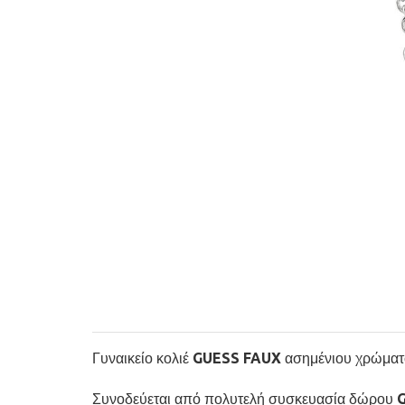
Γυναικείο κολιέ GUESS FAUX ασημένιου χρώματο
Συνοδεύεται από πολυτελή συσκευασία δώρου 