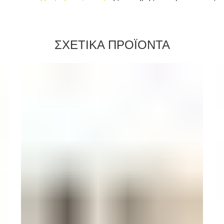
ΣΧΕΤΙΚΑ ΠΡΟΪΟΝΤΑ