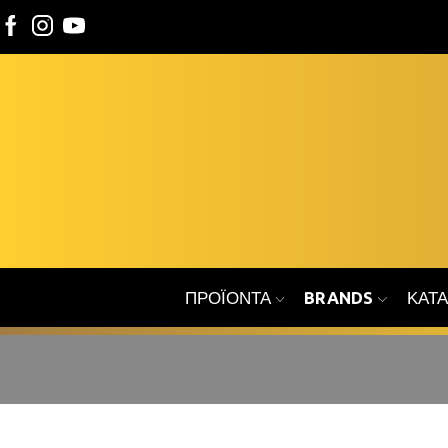
ΠΡΟΪΌΝΤΑ
BRANDS
ΚΑΤ