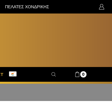
ΠΕΛΑΤΕΣ ΧΟΝΔΡΙΚΗΣ
0
ET