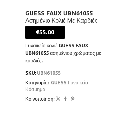
GUESS FAUX UBN61055
Ασημένιο Κολιέ Με Καρδιές
€
55.00
Γυναικείο κολιέ GUESS FAUX
UBN61055 ασημένιου χρώματος με
καρδιές.
SKU:
UBN61055
Κατηγορία:
GUESS Γυναικείο
Κόσμημα
Κοινοποίηση: