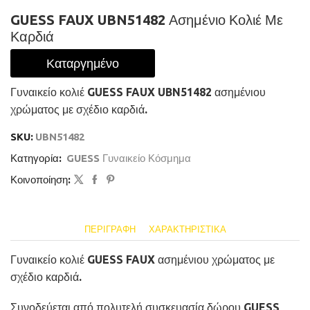
GUESS FAUX UBN51482 Ασημένιο Κολιέ Με
Καρδιά
Καταργημένο
Γυναικείο κολιέ GUESS FAUX UBN51482 ασημένιου
χρώματος με σχέδιο καρδιά.
SKU:
UBN51482
Κατηγορία:
GUESS Γυναικείο Κόσμημα
Κοινοποίηση:
ΠΕΡΙΓΡΑΦΉ
ΧΑΡΑΚΤΗΡΙΣΤΙΚΆ
Γυναικείο κολιέ GUESS FAUX ασημένιου χρώματος με
σχέδιο καρδιά.
Συνοδεύεται από πολυτελή συσκευασία δώρου GUESS