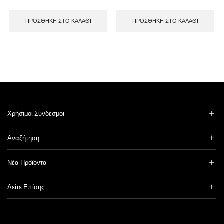
ΠΡΟΣΘΉΚΗ ΣΤΟ ΚΑΛΆΘΙ
ΠΡΟΣΘΉΚΗ ΣΤΟ ΚΑΛΆΘΙ
Χρήσιμοι Σύνδεσμοι
Αναζήτηση
Νέα Προϊόντα
Δείτε Επίσης