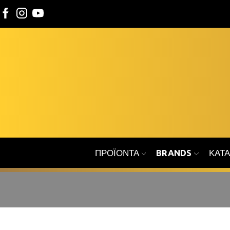
ΠΡΟΪΌΝΤΑ
BRANDS
ΚΑΤ