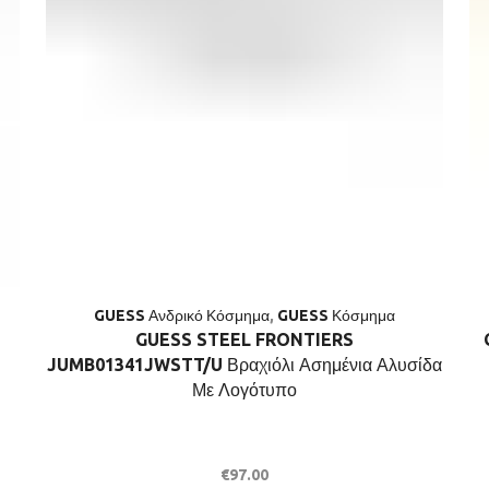
GUESS Ανδρικό Κόσμημα
,
GUESS Κόσμημα
GUESS STEEL FRONTIERS
JUMB01341JWSTT/U Βραχιόλι Ασημένια Αλυσίδα
Με Λογότυπο
€
97.00