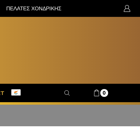
ΠΕΛΑΤΕΣ ΧΟΝΔΡΙΚΗΣ
0
ET