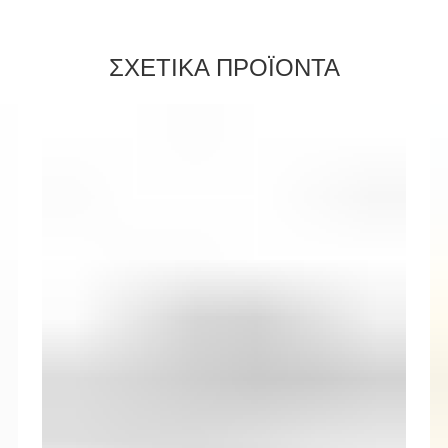
ΣΧΕΤΙΚΑ ΠΡΟΪΟΝΤΑ