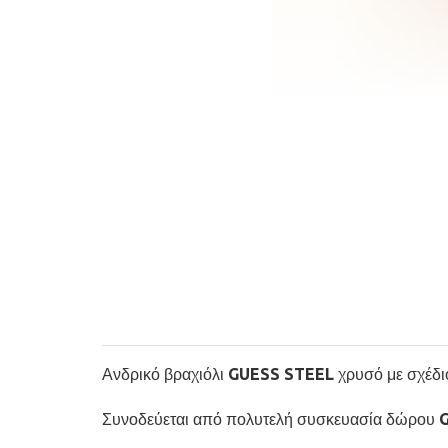
Ανδρικό βραχιόλι GUESS STEEL χρυσό με σχέδι
Συνοδεύεται από πολυτελή συσκευασία δώρου 