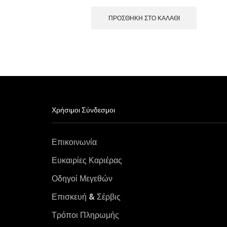
ΠΡΟΣΘΉΚΗ ΣΤΟ ΚΑΛΆΘΙ
Χρήσιμοι Σύνδεσμοι
Επικοινωνία
Ευκαιρίες Καριέρας
Οδηγοί Μεγεθών
Επισκευή & Σέρβις
Τρόποι Πληρωμής