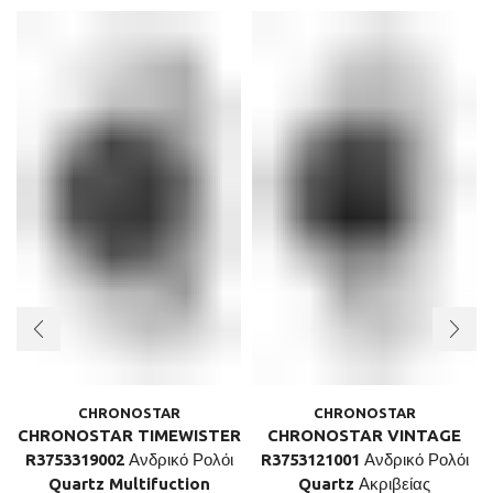
CHRONOSTAR
CHRONOSTAR
CHRONOSTAR TIMEWISTER
CHRONOSTAR VINTAGE
R3753319002 Ανδρικό Ρολόι
R3753121001 Ανδρικό Ρολόι
Quartz Multifuction
Quartz Ακριβείας