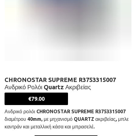
CHRONOSTAR SUPREME R3753315007
Ανδρικό Ρολόι Quartz Ακριβείας
€
79.00
Ανδρικό ρολόι CHRONOSTAR SUPREME R3753315007
διαμέτρου 40mm, με μηχανισμό QUARTZ ακριβείας, μπλε
καντράν και μεταλλική κάσα και μπρασελέ.