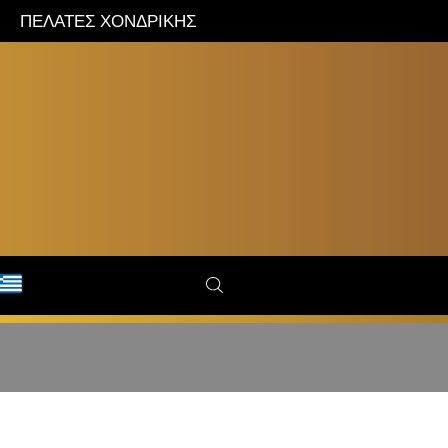
ΠΕΛΑΤΕΣ ΧΟΝΔΡΙΚΗΣ