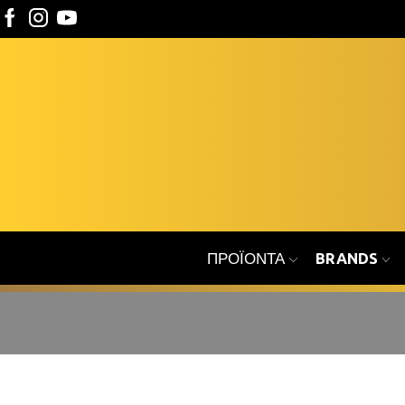
ΠΡΟΪΌΝΤΑ
BRANDS