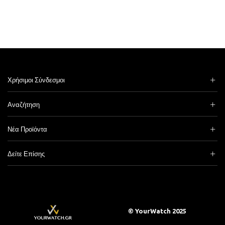
Χρήσιμοι Σύνδεσμοι
Αναζήτηση
Νέα Προϊόντα
Δείτε Επίσης
© YourWatch 2025