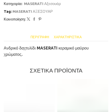
Κατηγορία:
MASERATI Αξεσουάρ
Tag:
MASERATI ΑΞΕΣΟΥΑΡ
Κοινοποίηση:
ΠΕΡΙΓΡΑΦΉ
ΧΑΡΑΚΤΗΡΙΣΤΙΚΆ
Ανδρικό δαχτυλίδι MASERATI κεραμικό μαύρου
χρώματος.
ΣΧΕΤΙΚΑ ΠΡΟΪΟΝΤΑ