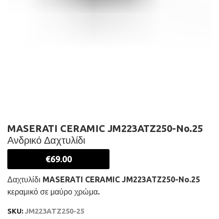
MASERATI CERAMIC JM223ATZ250-No.25
Ανδρικό Δαχτυλίδι
€
69.00
Δαχτυλίδι MASERATI CERAMIC JM223ATZ250-No.25
κεραμικό σε μαύρο χρώμα.
SKU:
JM223ATZ250-25