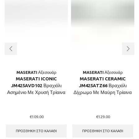
MASERATI Αξεσουάρ
MASERATI Αξεσουάρ
MASERATI ICONIC
MASERATI CERAMIC
JM425AVD102 Βραχιόλι
JM425ATZ66 Βραχιόλι
Ασημένιο Με Χρυσή Τρίαινα
Δίχρωμο Με Μαύρη Τρίαινα
€
109.00
€
129.00
ΠΡΟΣΘΉΚΗ ΣΤΟ ΚΑΛΆΘΙ
ΠΡΟΣΘΉΚΗ ΣΤΟ ΚΑΛΆΘΙ