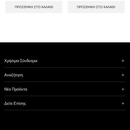
ΠΡΟΣΘΉΚΗ ΣΤΟ ΚΑΛΆΘΙ
ΠΡΟΣΘΉΚΗ ΣΤΟ ΚΑΛΆΘΙ
Χρήσιμοι Σύνδεσμοι
Αναζήτηση
Νέα Προϊόντα
Δείτε Επίσης