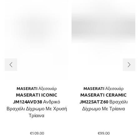
MASERATI Αξεσουάρ
MASERATI Αξεσουάρ
MASERATI ICONIC
MASERATI CERAMIC
JM124AVD38 Ανδρικό
JM225ATZ60 Βραχιόλι
Βραχιόλι Δίχρωμο Με Χρυσή
Δίχρωμο Με Τρίαινα
Τρίαινα
€
109.00
€
99.00