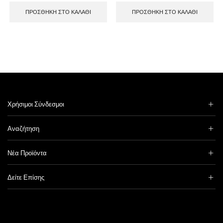
ΠΡΟΣΘΉΚΗ ΣΤΟ ΚΑΛΆΘΙ
ΠΡΟΣΘΉΚΗ ΣΤΟ ΚΑΛΆΘΙ
Χρήσιμοι Σύνδεσμοι
Αναζήτηση
Νέα Προϊόντα
Δείτε Επίσης