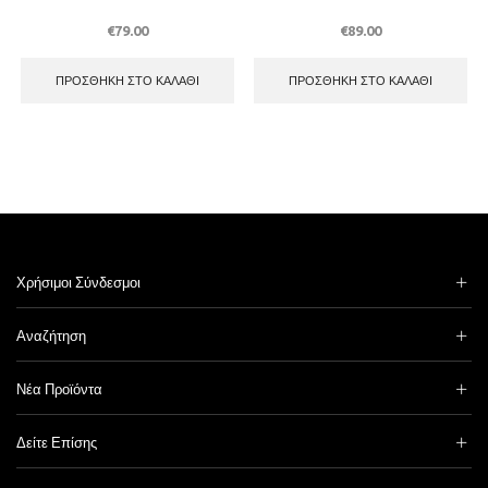
€
79.00
€
89.00
ΠΡΟΣΘΉΚΗ ΣΤΟ ΚΑΛΆΘΙ
ΠΡΟΣΘΉΚΗ ΣΤΟ ΚΑΛΆΘΙ
Χρήσιμοι Σύνδεσμοι
Αναζήτηση
Νέα Προϊόντα
Δείτε Επίσης