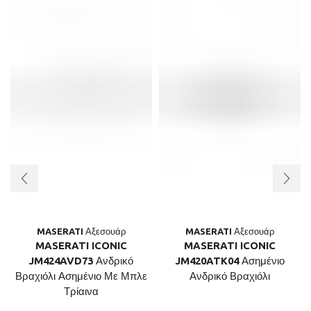
MASERATI Αξεσουάρ
MASERATI Αξεσουάρ
MASERATI ICONIC
MASERATI ICONIC
JM424AVD73 Ανδρικό
JM420ATK04 Ασημένιο
Βραχιόλι Ασημένιο Με Μπλε
Ανδρικό Βραχιόλι
Τρίαινα