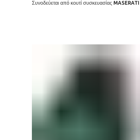
Συνοδεύεται από κουτί συσκευασίας MASERATI