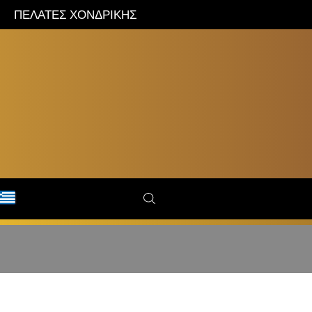
ΠΕΛΑΤΕΣ ΧΟΝΔΡΙΚΗΣ