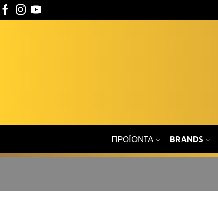
ΠΡΟΪΌΝΤΑ
BRANDS