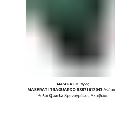
MASERATI Κύπρος
MASERATI TRAGUARDO R8871612043 Ανδρι
Ρολόι Quartz Χρονογράφος Ακριβείας