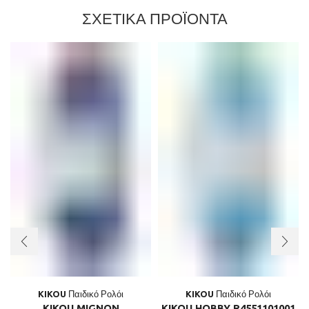
ΣΧΕΤΙΚΑ ΠΡΟΪΟΝΤΑ
KIKOU Παιδικό Ρολόι
KIKOU Παιδικό Ρολόι
KIKOU MIGNON
KIKOU HOBBY R4551101001