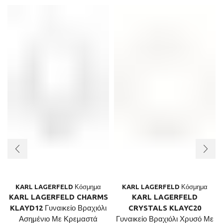
KARL LAGERFELD Κόσμημα
KARL LAGERFELD Κόσμημα
KARL LAGERFELD CHARMS
KARL LAGERFELD
KLAYD12 Γυναικείο Βραχιόλι
CRYSTALS KLAYC20
Ασημένιο Με Κρεμαστά
Γυναικείο Βραχιόλι Χρυσό Με