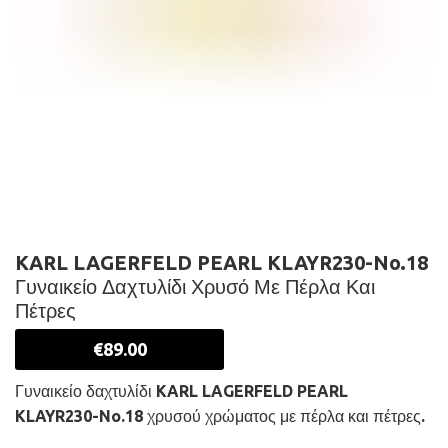
KARL LAGERFELD PEARL KLAYR230-No.18
Γυναικείο Δαχτυλίδι Χρυσό Με Πέρλα Και
Πέτρες
€
89.00
Γυναικείο δαχτυλίδι KARL LAGERFELD PEARL
KLAYR230-No.18 χρυσού χρώματος με πέρλα και πέτρες.