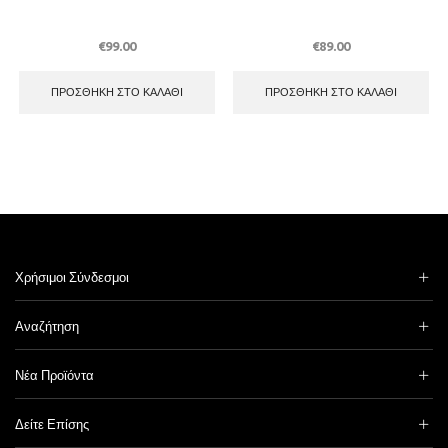
€
99.00
€
89.00
ΠΡΟΣΘΉΚΗ ΣΤΟ ΚΑΛΆΘΙ
ΠΡΟΣΘΉΚΗ ΣΤΟ ΚΑΛΆΘΙ
Χρήσιμοι Σύνδεσμοι
Αναζήτηση
Νέα Προϊόντα
Δείτε Επίσης