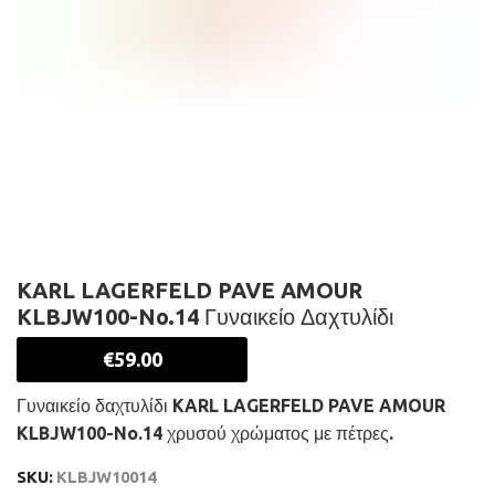
KARL LAGERFELD PAVE AMOUR
KLBJW100-No.14 Γυναικείο Δαχτυλίδι
€
59.00
Γυναικείο δαχτυλίδι KARL LAGERFELD PAVE AMOUR
KLBJW100-No.14 χρυσού χρώματος με πέτρες.
SKU:
KLBJW10014