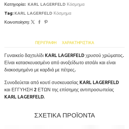
Κατηγορία:
KARL LAGERFELD Κόσμημα
Tag:
KARL LAGERFELD Κόσμημα
Κοινοποίηση:
ΠΕΡΙΓΡΑΦΉ
ΧΑΡΑΚΤΗΡΙΣΤΙΚΆ
Γυναικείο δαχτυλίδι KARL LAGERFELD χρυσού χρώματος.
Είναι κατασκευασμένο από ανοξείδωτο ατσάλι και είναι
διακοσμημένο με καρδιά με πέτρες.
Συνοδεύεται από κουτί συσκευασίας KARL LAGERFELD
και ΕΓΓΥΗΣΗ 2 ΕΤΩΝ της επίσημης αντιπροσωπείας
KARL LAGERFELD.
ΣΧΕΤΙΚΑ ΠΡΟΪΟΝΤΑ