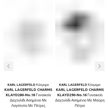
KARL LAGERFELD Κόσμημα
KARL LAGERFELD Κόσμημα
KARL LAGERFELD CHARMS
KARL LAGERFELD CHARMS
KLAYD280-No.18 Γυναικείο
KLAYD290-No.16 Γυναικείο
Δαχτυλίδι Ασημένιο Με
Δαχτυλίδι Ασημένιο Με Μαύρη
Λογότυπο Με Πέτρες
Πέτρα