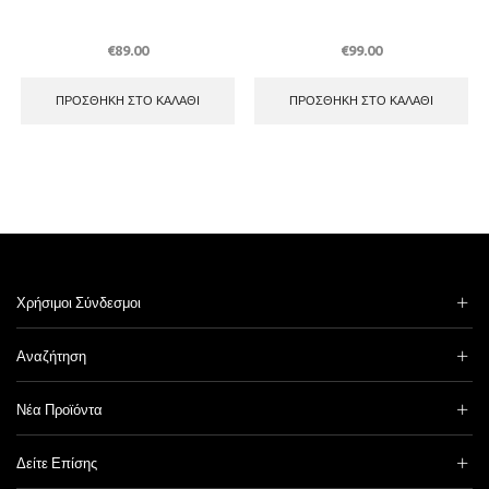
€
89.00
€
99.00
ΠΡΟΣΘΉΚΗ ΣΤΟ ΚΑΛΆΘΙ
ΠΡΟΣΘΉΚΗ ΣΤΟ ΚΑΛΆΘΙ
Χρήσιμοι Σύνδεσμοι
Αναζήτηση
Νέα Προϊόντα
Δείτε Επίσης