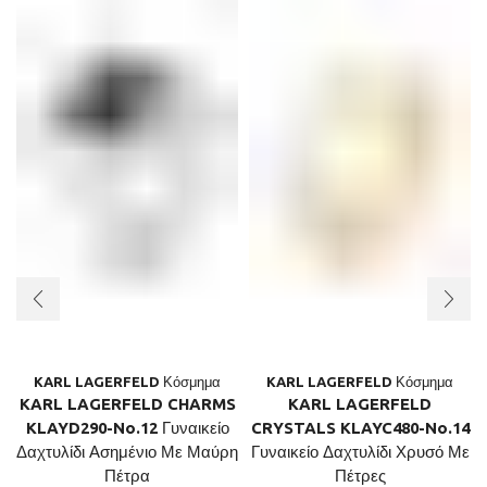
KARL LAGERFELD Κόσμημα
KARL LAGERFELD Κόσμημα
KARL LAGERFELD CHARMS
KARL LAGERFELD
KLAYD290-No.12 Γυναικείο
CRYSTALS KLAYC480-No.14
Δαχτυλίδι Ασημένιο Με Μαύρη
Γυναικείο Δαχτυλίδι Χρυσό Με
Πέτρα
Πέτρες