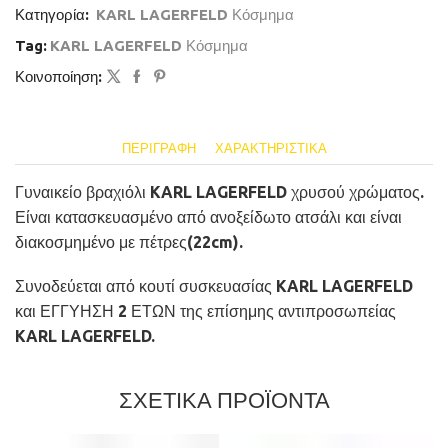
Κατηγορία:
KARL LAGERFELD Κόσμημα
Tag:
KARL LAGERFELD Κόσμημα
Κοινοποίηση:
ΠΕΡΙΓΡΑΦΉ
ΧΑΡΑΚΤΗΡΙΣΤΙΚΆ
Γυναικείο βραχιόλι KARL LAGERFELD χρυσού χρώματος.
Είναι κατασκευασμένο από ανοξείδωτο ατσάλι και είναι
διακοσμημένο με πέτρες(22cm).
Συνοδεύεται από κουτί συσκευασίας KARL LAGERFELD
και ΕΓΓΥΗΣΗ 2 ΕΤΩΝ της επίσημης αντιπροσωπείας
KARL LAGERFELD.
ΣΧΕΤΙΚΑ ΠΡΟΪΟΝΤΑ