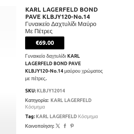
KARL LAGERFELD BOND
PAVE KLBJY120-No.14
Γυναικείο Δαχτυλίδι Μαύρο
Με Πέτρες
€
69.00
Γυναικείο δαχτυλίδι KARL
LAGERFELD BOND PAVE
KLBJY120-No.14 μαύρου χρώματος
με πέτρες.
SKU:
KLBJY12014
Κατηγορία:
KARL LAGERFELD
Κόσμημα
Tag:
KARL LAGERFELD Κόσμημα
Κοινοποίηση: