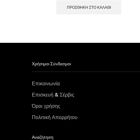
ΠΡΟΣΘΉΚΗ ΣΤΟ ΚΑΛΆΘΙ
Χρήσιμοι Σύνδεσμοι
Επικοινωνία
Επισκευή & Σέρβις
Όροι χρήσης
Πολιτική Απορρήτου
Αναζήτηση