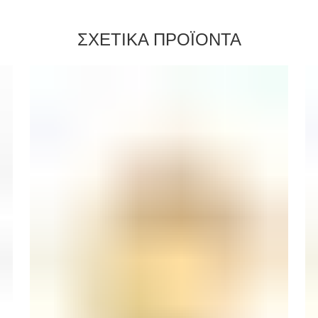
ΣΧΕΤΙΚΑ ΠΡΟΪΟΝΤΑ