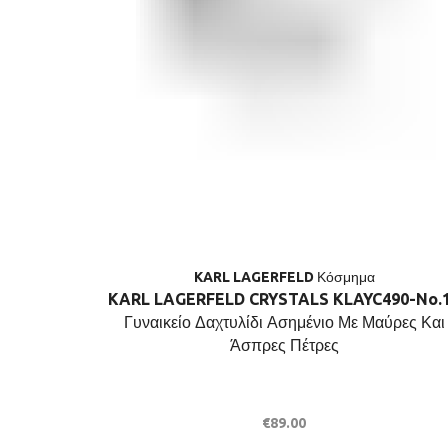
KARL LAGERFELD Κόσμημα
KARL LAGERFELD CRYSTALS KLAYC490-No.
Γυναικείο Δαχτυλίδι Ασημένιο Με Μαύρες Και
Άσπρες Πέτρες
€
89.00