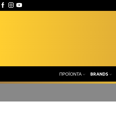
ΠΡΟΪΌΝΤΑ
BRANDS