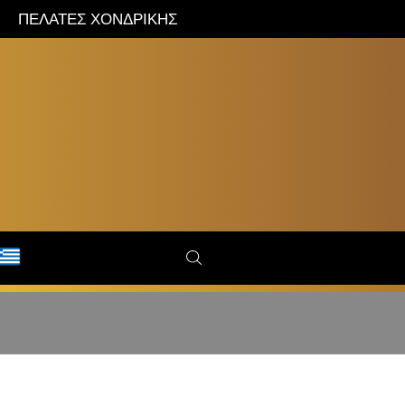
ΠΕΛΑΤΕΣ ΧΟΝΔΡΙΚΗΣ