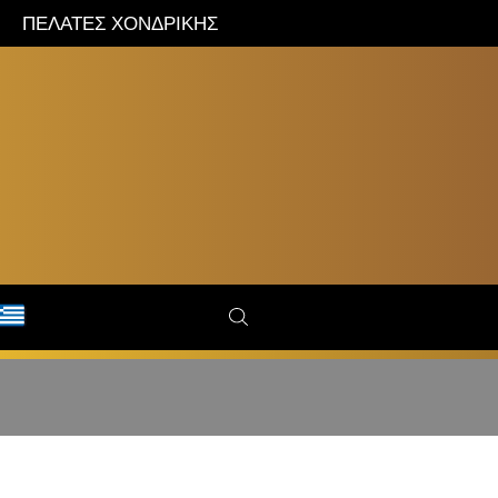
ΠΕΛΑΤΕΣ ΧΟΝΔΡΙΚΗΣ