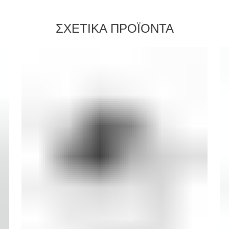
ΣΧΕΤΙΚΑ ΠΡΟΪΟΝΤΑ