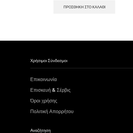
ΠΡΟΣΘΉΚΗ ΣΤΟ ΚΑΛΆΘΙ
Χρήσιμοι Σύνδεσμοι
Επικοινωνία
Επισκευή & Σέρβις
Όροι χρήσης
Πολιτική Απορρήτου
Αναζήτηση