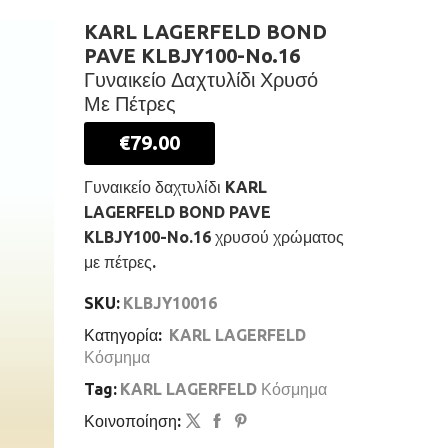
KARL LAGERFELD BOND
PAVE KLBJY100-No.16
Γυναικείο Δαχτυλίδι Χρυσό
Με Πέτρες
€
79.00
Γυναικείο δαχτυλίδι KARL
LAGERFELD BOND PAVE
KLBJY100-No.16 χρυσού χρώματος
με πέτρες.
SKU:
KLBJY10016
Κατηγορία:
KARL LAGERFELD
Κόσμημα
Tag:
KARL LAGERFELD Κόσμημα
Κοινοποίηση: