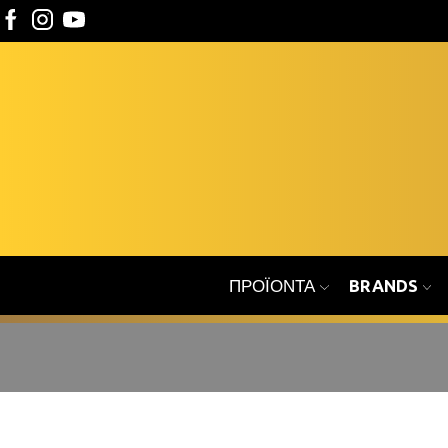
ΠΡΟΪΌΝΤΑ
BRANDS