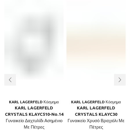
KARL LAGERFELD Κόσμημα
KARL LAGERFELD Κόσμημα
KARL LAGERFELD
KARL LAGERFELD
CRYSTALS KLAYC510-No.14
CRYSTALS KLAYC30
Γυναικείο Δαχτυλίδι Ασημένιο
Γυναικείο Χρυσό Βραχιόλι Με
Με Πέτρες
Πέτρες