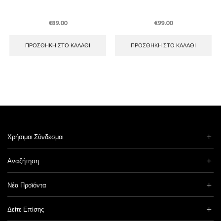
€
89.00
€
99.00
ΠΡΟΣΘΉΚΗ ΣΤΟ ΚΑΛΆΘΙ
ΠΡΟΣΘΉΚΗ ΣΤΟ ΚΑΛΆΘΙ
Χρήσιμοι Σύνδεσμοι
Αναζήτηση
Νέα Προϊόντα
Δείτε Επίσης