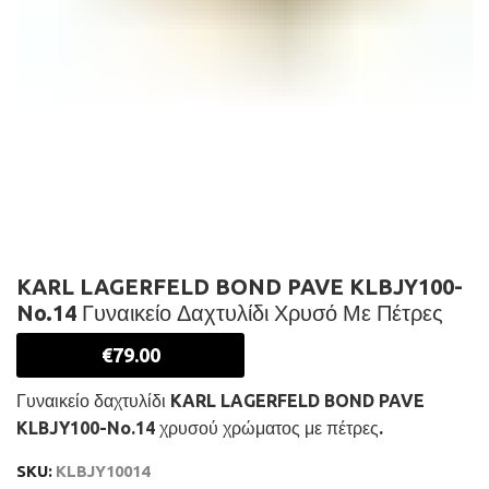
KARL LAGERFELD BOND PAVE KLBJY100-
No.14 Γυναικείο Δαχτυλίδι Χρυσό Με Πέτρες
€
79.00
Γυναικείο δαχτυλίδι KARL LAGERFELD BOND PAVE
KLBJY100-No.14 χρυσού χρώματος με πέτρες.
SKU:
KLBJY10014