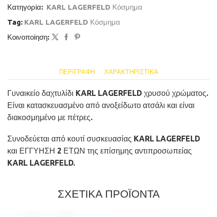
Κατηγορία:
KARL LAGERFELD Κόσμημα
Tag:
KARL LAGERFELD Κόσμημα
Κοινοποίηση:
ΠΕΡΙΓΡΑΦΉ
ΧΑΡΑΚΤΗΡΙΣΤΙΚΆ
Γυναικείο δαχτυλίδι KARL LAGERFELD χρυσού χρώματος.
Είναι κατασκευασμένο από ανοξείδωτο ατσάλι και είναι
διακοσμημένο με πέτρες.
Συνοδεύεται από κουτί συσκευασίας KARL LAGERFELD
και ΕΓΓΥΗΣΗ 2 ΕΤΩΝ της επίσημης αντιπροσωπείας
KARL LAGERFELD.
ΣΧΕΤΙΚΑ ΠΡΟΪΟΝΤΑ