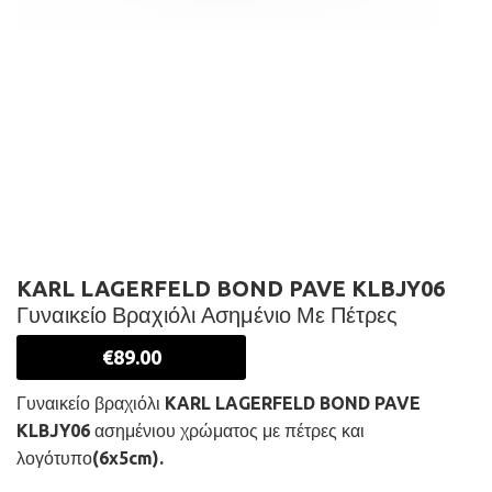
KARL LAGERFELD BOND PAVE KLBJY06
Γυναικείο Βραχιόλι Ασημένιο Με Πέτρες
€
89.00
Γυναικείο βραχιόλι KARL LAGERFELD BOND PAVE
KLBJY06 ασημένιου χρώματος με πέτρες και
λογότυπο(6x5cm).