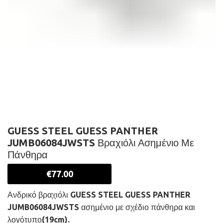
GUESS STEEL GUESS PANTHER
JUMB06084JWSTS Βραχιόλι Ασημένιο Με
Πάνθηρα
€
77.00
Ανδρικό βραχιόλι GUESS STEEL GUESS PANTHER
JUMB06084JWSTS ασημένιο με σχέδιο πάνθηρα και
λογότυπο(19cm).